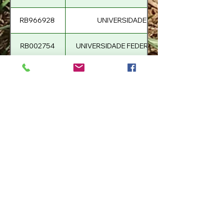
RB966928
UNIVERSIDADE FEDERAL DO PARAN
RB002754
UNIVERSIDADE FEDERAL RURAL DE PERN
RB992506
UNIVERSIDADE FEDERAL RURAL DE PERN
RB041443
UNIVERSIDADE FEDERAL RURAL DE PERN
RB002504
UNIVERSIDADE FEDERAL RURAL DE PERN
RB962962
UNIVERSIDADE FEDERAL RURAL DE PERN
RB021754
UNIVERSIDADE FEDERAL RURAL DE PERN
RB943047
UNIVERSIDADE FEDERAL RURAL DE PERN