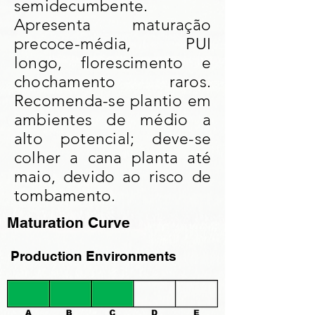
semidecumbente.
Apresenta maturação
precoce-média, PUI
longo, florescimento e
chochamento raros.
Recomenda-se plantio em
ambientes de médio a
alto potencial; deve-se
colher a cana planta até
maio, devido ao risco de
tombamento.
Maturation Curve
Production Environments