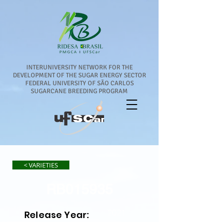
INTERUNIVERSITY NETWORK FOR THE
DEVELOPMENT OF THE SUGAR ENERGY SECTOR
FEDERAL UNIVERSITY OF SÃO CARLOS
SUGARCANE BREEDING PROGRAM
< VARIETIES
RB015935
2021
Release Year: